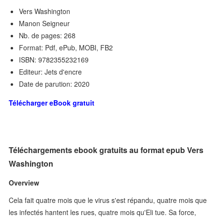
Vers Washington
Manon Seigneur
Nb. de pages: 268
Format: Pdf, ePub, MOBI, FB2
ISBN: 9782355232169
Editeur: Jets d'encre
Date de parution: 2020
Télécharger eBook gratuit
Téléchargements ebook gratuits au format epub Vers
Washington
Overview
Cela fait quatre mois que le virus s'est répandu, quatre mois que
les infectés hantent les rues, quatre mois qu'Eli tue. Sa force,