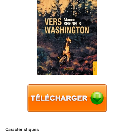
Caractéristiques